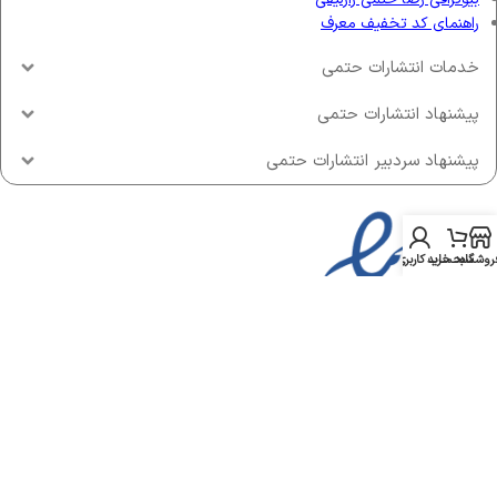
راهنمای کد تخفیف معرف
خدمات انتشارات حتمی
پیشنهاد انتشارات حتمی
پیشنهاد سردبیر انتشارات حتمی
روشگاه
سبد خرید
حساب کاربری من