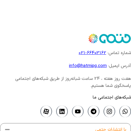
شماره تماس:
66403162-021
آدرس ایمیل:
info@hatmipg.com
هفت روز هفته ، 24 ساعت شبانه‌روز از طریق شبکه‌های اجتماعی
پاسخگوی شما هستیم.
شبکه‌های اجتماعی ما
با انتشارات حتمی