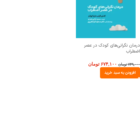
درمان نگرانی‌های کودک در عصر
اضطراب
۶۷۴,۱۰۰
تومان
۷۴۹,۰۰۰
تومان
افزودن به سبد خرید