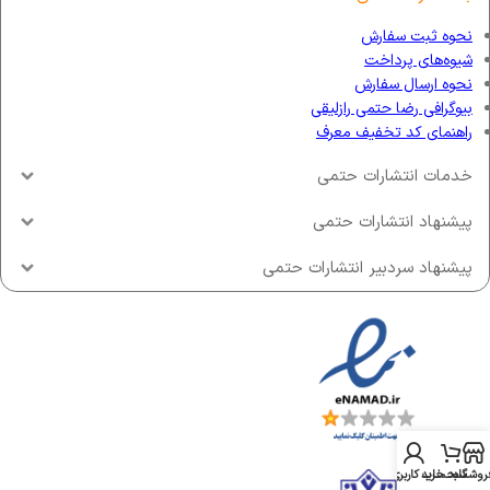
نحوه ثبت سفارش
شیوه‌های پرداخت
نحوه ارسال سفارش
بیوگرافی رضا حتمی رازلیقی
راهنمای کد تخفیف معرف
خدمات انتشارات حتمی
پیشنهاد انتشارات حتمی
پیشنهاد سردبیر انتشارات حتمی
روشگاه
سبد خرید
حساب کاربری من