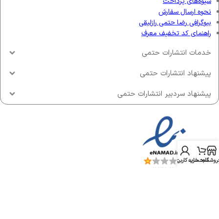
شیوه‌های پرداخت
نحوه ارسال سفارش
بیوگرافی رضا حتمی رازلیقی
راهنمای کد تخفیف معرف
خدمات انتشارات حتمی
پیشنهاد انتشارات حتمی
پیشنهاد سردبیر انتشارات حتمی
روشگاه
سبد خرید
حساب کاربری من