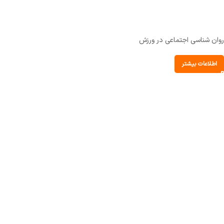
روان شناسی اجتماعی در ورزش
اطلاعات بیشتر